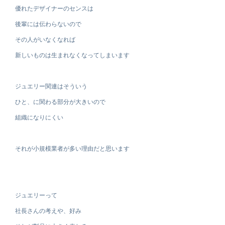
優れたデザイナーのセンスは
後輩には伝わらないので
その人がいなくなれば
新しいものは生まれなくなってしまいます
ジュエリー関連はそういう
ひと、に関わる部分が大きいので
組織になりにくい
それが小規模業者が多い理由だと思います
ジュエリーって
社長さんの考えや、好み