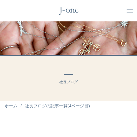
社長ブログ
ホーム
社長ブログの記事一覧(4ページ目)