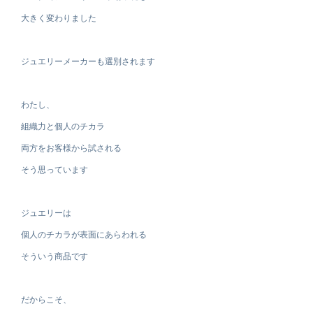
大きく変わりました
ジュエリーメーカーも選別されます
わたし、
組織力と個人のチカラ
両方をお客様から試される
そう思っています
ジュエリーは
個人のチカラが表面にあらわれる
そういう商品です
だからこそ、