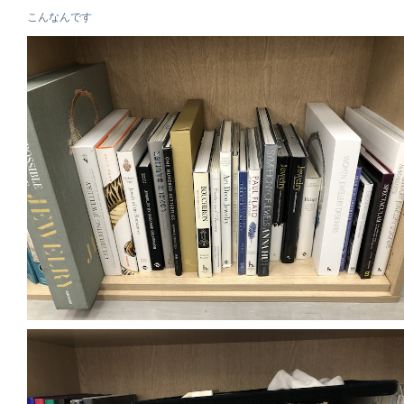
こんなんです