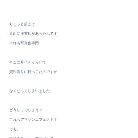
ちょっと前まで
青山に洋書店があったんです
それも写真集専門
そこに月イチくらいで
資料漁りに行ってたのですが
なくなってしまいました
どうしてでしょう？
これもアマゾンエフェクト？
でも、