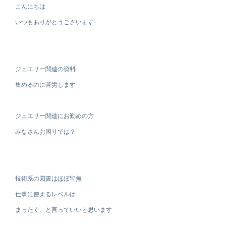
こんにちは
いつもありがとうございます
ジュエリー関連の資料
集めるのに苦労します
ジュエリー関連にお勤めの方
みなさんお困りでは？
技術系の図書はほぼ皆無
仕事に使えるレベルは
まったく、と言っていいと思います