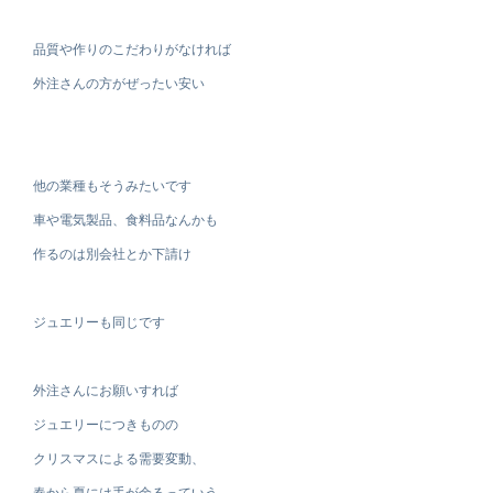
品質や作りのこだわりがなければ
外注さんの方がぜったい安い
他の業種もそうみたいです
車や電気製品、食料品なんかも
作るのは別会社とか下請け
ジュエリーも同じです
外注さんにお願いすれば
ジュエリーにつきものの
クリスマスによる需要変動、
春から夏には手が余るっていう