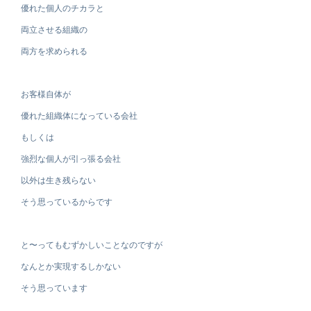
優れた個人のチカラと
両立させる組織の
両方を求められる
お客様自体が
優れた組織体になっている会社
もしくは
強烈な個人が引っ張る会社
以外は生き残らない
そう思っているからです
と〜ってもむずかしいことなのですが
なんとか実現するしかない
そう思っています