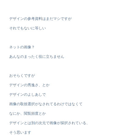
デザインの参考資料はまだマシですが
それでもないに等しい
ネットの画像？
あんなのまったく役に立ちません
おそらくですが
デザインの秀逸さ、とか
デザインのよしあしで
画像の取捨選択がなされてるわけではなくて
なにか、閲覧頻度とか
デザインとは別の次元で画像が採択されている、
そう思います