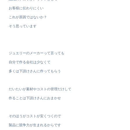
お客様に伝わりにくい
これが原因ではないか？
そう思っています
ジュエリーのメーカーって言っても
自分で作る会社は少なくて
多くは下請けさんに作ってもらう
だいたいが素材やコストの管理だけして
作ることは下請けさんにおまかせ
そのほうがコストが安くつくので
製品に競争力が生まれるからです