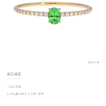
2021.11.19
自己肯定
こんにちは
いつもありがとうございます