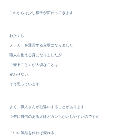
これからは少し様子が変わってきます
わたくし、
メーカーを運営する立場になりました
職人を抱える身になりましたが
「売ること」が大切なことは
変わりない、
そう思っています
よく、職人さんが勘違いすることがあります
ウデに自信のある人ほどカンちがいしやすいのですが
「いい製品を作れば売れる」