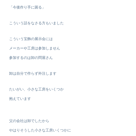
「今後作り手に困る」
こういう話をなさる方もいました
こういう宝飾の展示会には
メーカーや工房は参加しません
参加するのは卸の問屋さん
卸は自分で作らず外注します
たいがい、小さな工房をいくつか
抱えています
父の会社は卸でしたから
やはりそうした小さな工房いくつかに