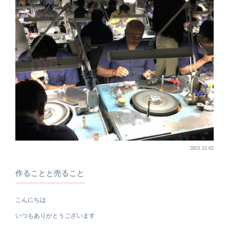
2021.12.02
作ることと売ること
こんにちは
いつもありがとうございます