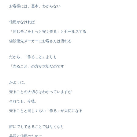
お客様には、基本、わからない
信用がなければ
「同じモノをもっと安く作る」とセールスする
値段優先メーカーにお客さんは流れる
だから、「作ること」よりも
「売ること」の方が大切なのです
かように、
売ることの大切さはわかっていますが
それでも、今後、
売ることと同じくらい「作る」が大切になる
誰にでもできることではなくなり
品質と信用のために