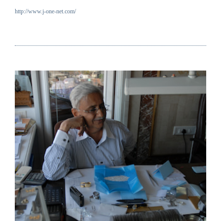
http://www.j-one-net.com/