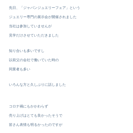
先日、「ジャパンジュエリーフェア」という
ジュエリー専門の展示会が開催されました
当社は参加していませんが
見学だけさせていただきました
知り合いも多いですし
以前父の会社で働いていた時の
同業者も多い
いろんな方と久しぶりに話しました
コロナ禍にもかかわらず
売り上げはとても良かったそうで
皆さん表情も明るかったのですが