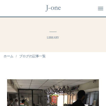
LIBRARY
ホーム
ブログの記事一覧