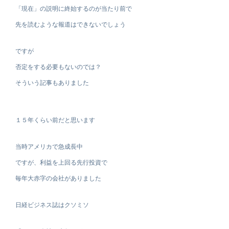
「現在」の説明に終始するのが当たり前で
先を読むような報道はできないでしょう
ですが
否定をする必要もないのでは？
そういう記事もありました
１５年くらい前だと思います
当時アメリカで急成長中
ですが、利益を上回る先行投資で
毎年大赤字の会社がありました
日経ビジネス誌はクソミソ