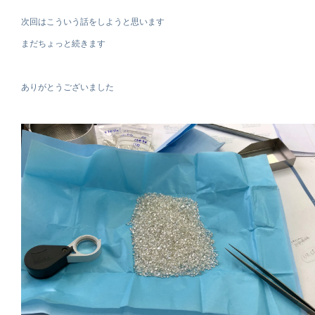
次回はこういう話をしようと思います
まだちょっと続きます
ありがとうございました