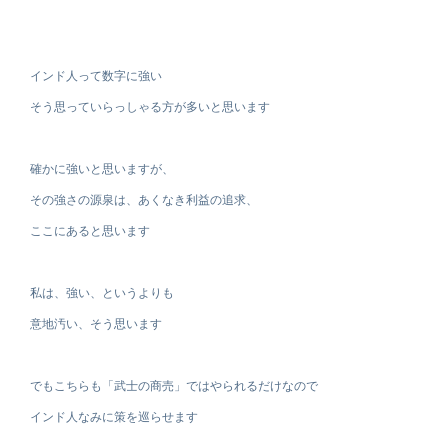
インド人って数字に強い
そう思っていらっしゃる方が多いと思います
確かに強いと思いますが、
その強さの源泉は、あくなき利益の追求、
ここにあると思います
私は、強い、というよりも
意地汚い、そう思います
でもこちらも「武士の商売」ではやられるだけなので
インド人なみに策を巡らせます