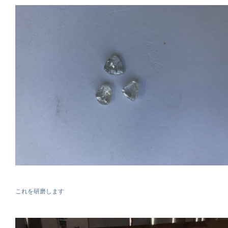
これを研磨します