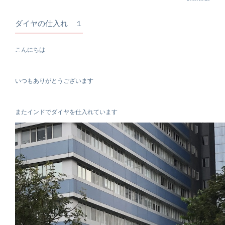
ダイヤの仕入れ １
こんにちは
いつもありがとうございます
またインドでダイヤを仕入れています