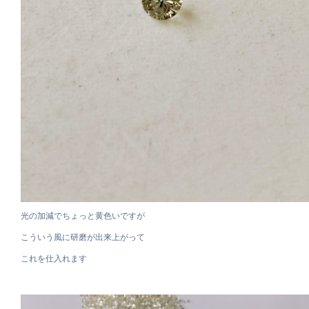
光の加減でちょっと黄色いですが
こういう風に研磨が出来上がって
これを仕入れます