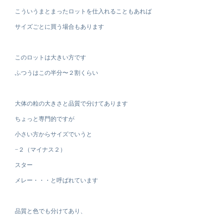
こういうまとまったロットを仕入れることもあれば
サイズごとに買う場合もあります
このロットは大きい方です
ふつうはこの半分〜２割くらい
大体の粒の大きさと品質で分けてあります
ちょっと専門的ですが
小さい方からサイズでいうと
−２（マイナス２）
スター
メレー・・・と呼ばれています
品質と色でも分けてあり、