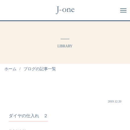
LIBRARY
ホーム
ブログの記事一覧
2019.12.20
ダイヤの仕入れ ２