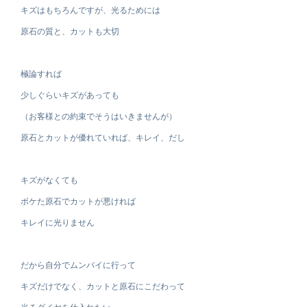
キズはもちろんですが、光るためには
原石の質と、カットも大切
極論すれば
少しぐらいキズがあっても
（お客様との約束でそうはいきませんが）
原石とカットが優れていれば、キレイ、だし
キズがなくても
ボケた原石でカットが悪ければ
キレイに光りません
だから自分でムンバイに行って
キズだけでなく、カットと原石にこだわって