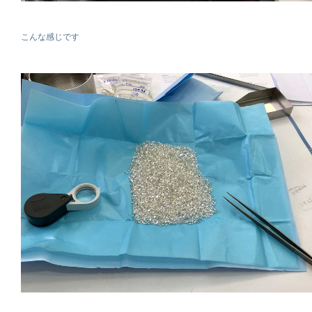
こんな感じです