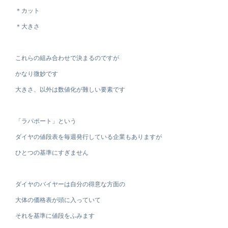
＊カット
＊大きさ
これらの組み合わせで決まるのですが
かなり微妙です
大きさ、以外は数値化が難しい要素です
「ラパポート」という
ダイヤの値段表を毎週発行している企業もありますが
ひとつの基準にすぎません
ダイヤのバイヤーは自分の得意な方面の
大体の価格表が頭に入っていて
それを基準に値段をふみます