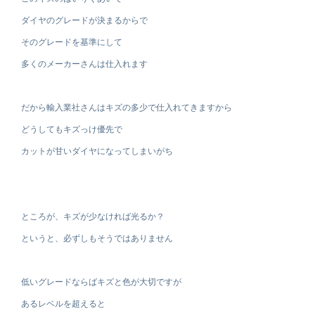
ダイヤのグレードが決まるからで
そのグレードを基準にして
多くのメーカーさんは仕入れます
だから輸入業社さんはキズの多少で仕入れてきますから
どうしてもキズっけ優先で
カットが甘いダイヤになってしまいがち
ところが、キズが少なければ光るか？
というと、必ずしもそうではありません
低いグレードならばキズと色が大切ですが
あるレベルを超えると