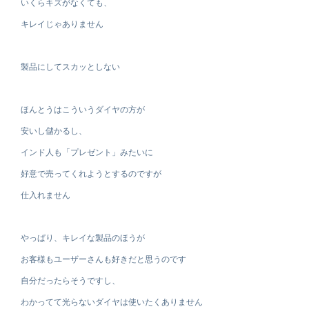
いくらキズがなくても、
キレイじゃありません
製品にしてスカッとしない
ほんとうはこういうダイヤの方が
安いし儲かるし、
インド人も「プレゼント」みたいに
好意で売ってくれようとするのですが
仕入れません
やっぱり、キレイな製品のほうが
お客様もユーザーさんも好きだと思うのです
自分だったらそうですし、
わかってて光らないダイヤは使いたくありません