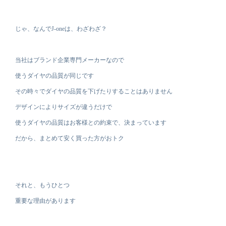
じゃ、なんでJ-oneは、わざわざ？
当社はブランド企業専門メーカーなので
使うダイヤの品質が同じです
その時々でダイヤの品質を下げたりすることはありません
デザインによりサイズが違うだけで
使うダイヤの品質はお客様との約束で、決まっています
だから、まとめて安く買った方がおトク
それと、もうひとつ
重要な理由があります