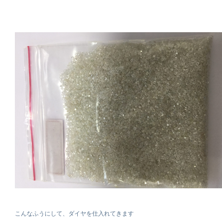
こんなふうにして、ダイヤを仕入れてきます