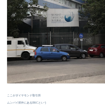
ここがダイヤモンド取引所
ムンバイ郊外にあるBKCという