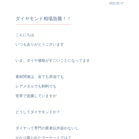
2022.02.17
ダイヤモンド相場急騰！！
こんにちは
いつもありがとうございます
いま、ダイヤ価格がすごいことになってます
素材関連は、金でも原油でも
レアメタルでも飼料でも
世界で急騰していますが
どうしてダイヤモンドが？
ダイヤって専門の業者以外扱わないし
かなり限られたマーケットでは？