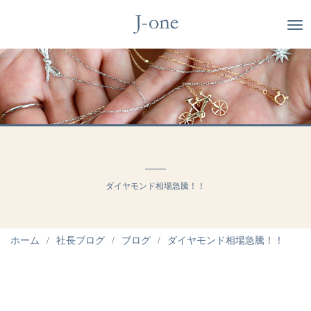
ダイヤモンド相場急騰！！
ホーム
社長ブログ
ブログ
ダイヤモンド相場急騰！！