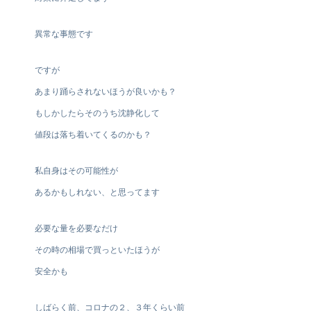
異常な事態です
ですが
あまり踊らされないほうが良いかも？
もしかしたらそのうち沈静化して
値段は落ち着いてくるのかも？
私自身はその可能性が
あるかもしれない、と思ってます
必要な量を必要なだけ
その時の相場で買っといたほうが
安全かも
しばらく前、コロナの２、３年くらい前