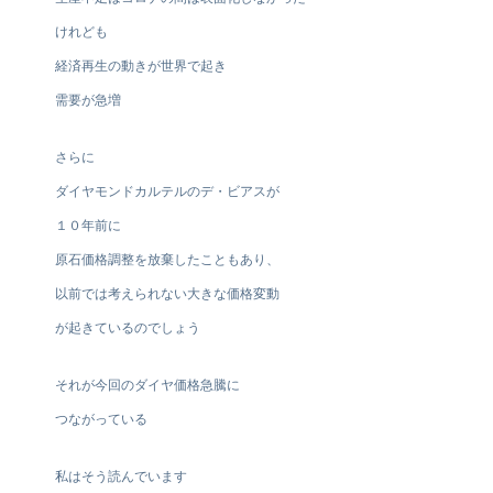
けれども
経済再生の動きが世界で起き
需要が急増
さらに
ダイヤモンドカルテルのデ・ビアスが
１０年前に
原石価格調整を放棄したこともあり、
以前では考えられない大きな価格変動
が起きているのでしょう
それが今回のダイヤ価格急騰に
つながっている
私はそう読んでいます