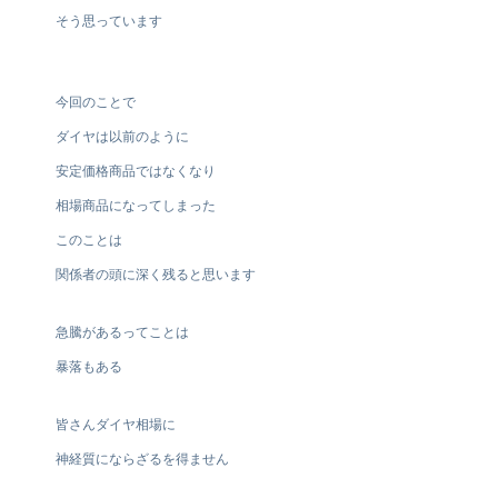
そう思っています
今回のことで
ダイヤは以前のように
安定価格商品ではなくなり
相場商品になってしまった
このことは
関係者の頭に深く残ると思います
急騰があるってことは
暴落もある
皆さんダイヤ相場に
神経質にならざるを得ません