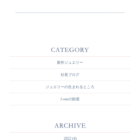
新作ジュエリー
社長ブログ
ジュエリーの生まれるところ
J-oneの財産
2022
(4)