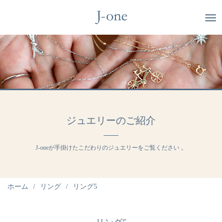
ジュエリーのご紹介
J-oneが手掛けたこだわりのジュエリーをご覧ください 。
ホーム
リング
リング5