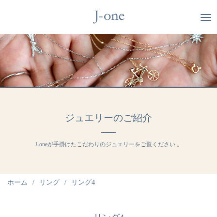
ジュエリーのご紹介
J-oneが手掛けたこだわりのジュエリーをご覧ください 。
ホーム
リング
リング4