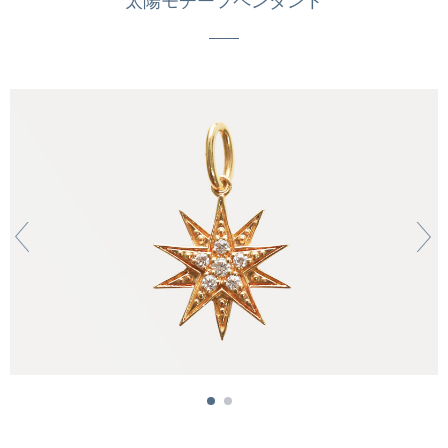
太陽モチーフペンダント