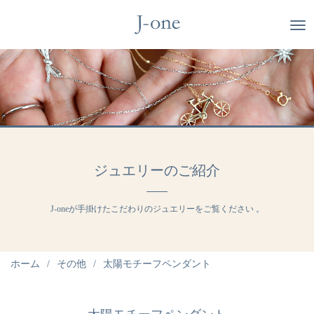
ジュエリーのご紹介
J-oneが手掛けたこだわりのジュエリーをご覧ください 。
ホーム
その他
太陽モチーフペンダント