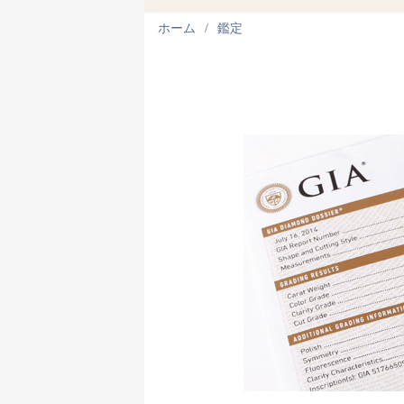
ホーム
鑑定