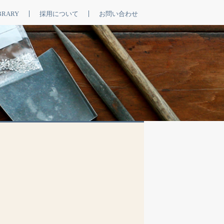
BRARY
採用について
お問い合わせ