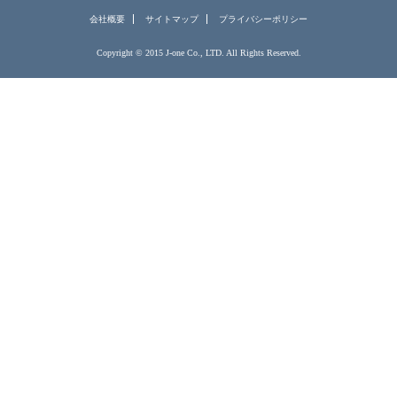
会社概要
サイトマップ
プライバシーポリシー
Copyright © 2015 J-one Co., LTD. All Rights Reserved.